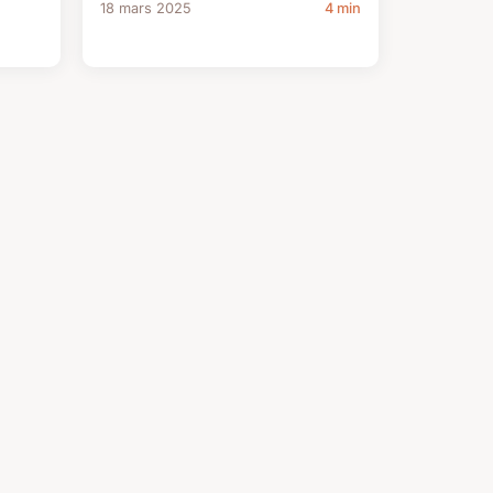
18 mars 2025
4 min