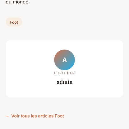
du monde.
Foot
A
ECRIT PAR
admin
← Voir tous les articles Foot