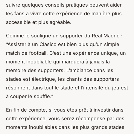
suivre quelques conseils pratiques peuvent aider
les fans à vivre cette expérience de manière plus
accessible et plus agréable.
Comme le souligne un supporter du Real Madrid :
“Assister à un Clasico est bien plus qu’un simple
match de football. C’est une expérience unique, un
moment inoubliable qui marquera à jamais la
mémoire des supporters. L’ambiance dans les
stades est électrique, les chants des supporters
résonnent dans tout le stade et l’intensité du jeu est
à couper le souffle.”
En fin de compte, si vous êtes prêt à investir dans
cette expérience, vous serez récompensé par des
moments inoubliables dans les plus grands stades