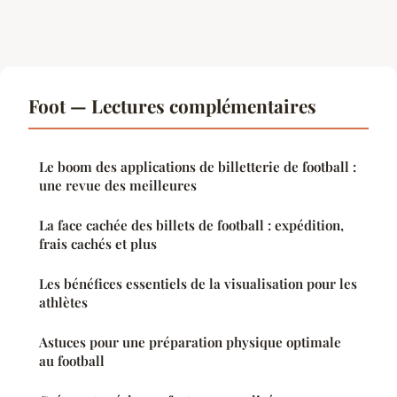
Foot — Lectures complémentaires
Le boom des applications de billetterie de football :
une revue des meilleures
La face cachée des billets de football : expédition,
frais cachés et plus
Les bénéfices essentiels de la visualisation pour les
athlètes
Astuces pour une préparation physique optimale
au football