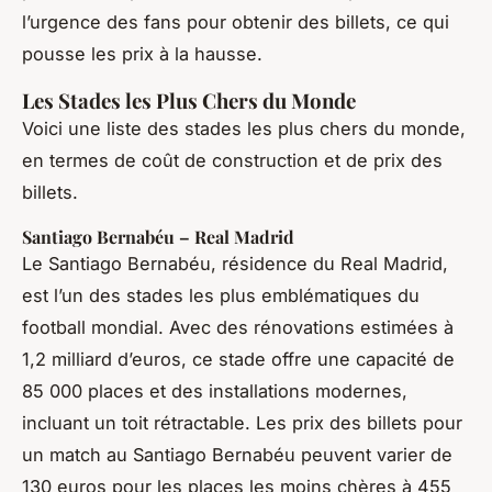
l’urgence des fans pour obtenir des billets, ce qui
pousse les prix à la hausse.
Les Stades les Plus Chers du Monde
Voici une liste des stades les plus chers du monde,
en termes de coût de construction et de prix des
billets.
Santiago Bernabéu – Real Madrid
Le Santiago Bernabéu, résidence du Real Madrid,
est l’un des stades les plus emblématiques du
football mondial. Avec des rénovations estimées à
1,2 milliard d’euros, ce stade offre une capacité de
85 000 places et des installations modernes,
incluant un toit rétractable. Les prix des billets pour
un match au Santiago Bernabéu peuvent varier de
130 euros pour les places les moins chères à 455