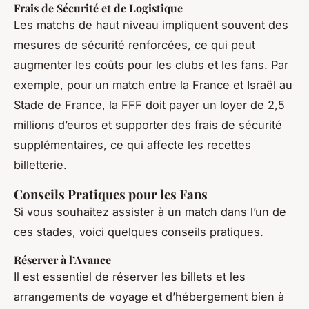
Frais de Sécurité et de Logistique
Les matchs de haut niveau impliquent souvent des
mesures de sécurité renforcées, ce qui peut
augmenter les coûts pour les clubs et les fans. Par
exemple, pour un match entre la France et Israël au
Stade de France, la FFF doit payer un loyer de 2,5
millions d’euros et supporter des frais de sécurité
supplémentaires, ce qui affecte les recettes
billetterie.
Conseils Pratiques pour les Fans
Si vous souhaitez assister à un match dans l’un de
ces stades, voici quelques conseils pratiques.
Réserver à l’Avance
Il est essentiel de réserver les billets et les
arrangements de voyage et d’hébergement bien à