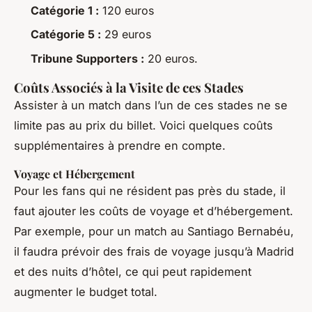
Catégorie 1 :
120 euros
Catégorie 5 :
29 euros
Tribune Supporters :
20 euros.
Coûts Associés à la Visite de ces Stades
Assister à un match dans l’un de ces stades ne se
limite pas au prix du billet. Voici quelques coûts
supplémentaires à prendre en compte.
Voyage et Hébergement
Pour les fans qui ne résident pas près du stade, il
faut ajouter les coûts de voyage et d’hébergement.
Par exemple, pour un match au Santiago Bernabéu,
il faudra prévoir des frais de voyage jusqu’à Madrid
et des nuits d’hôtel, ce qui peut rapidement
augmenter le budget total.