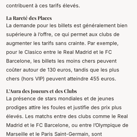
contribuent à ces tarifs élevés.
La Rareté des Places
La demande pour les billets est généralement bien
supérieure à l’offre, ce qui permet aux clubs de
augmenter les tarifs sans crainte. Par exemple,
pour le Clasico entre le Real Madrid et le FC
Barcelone, les billets les moins chers peuvent
coûter autour de 130 euros, tandis que les plus
chers (hors VIP) peuvent atteindre 455 euros.
L’Aura des Joueurs et des Clubs
La présence de stars mondiales et de jeunes
prodiges attire les foules et justifie des prix plus
élevés. Les matchs entre des clubs comme le Real
Madrid et le FC Barcelone, ou entre l’Olympique de
Marseille et le Paris Saint-Germain, sont