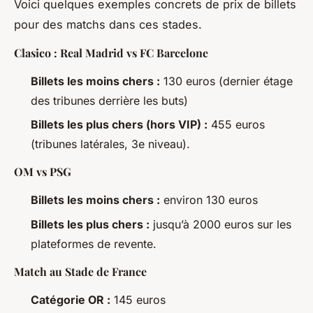
Voici quelques exemples concrets de prix de billets
pour des matchs dans ces stades.
Clasico : Real Madrid vs FC Barcelone
Billets les moins chers :
130 euros (dernier étage
des tribunes derrière les buts)
Billets les plus chers (hors VIP) :
455 euros
(tribunes latérales, 3e niveau).
OM vs PSG
Billets les moins chers :
environ 130 euros
Billets les plus chers :
jusqu’à 2000 euros sur les
plateformes de revente.
Match au Stade de France
Catégorie OR :
145 euros