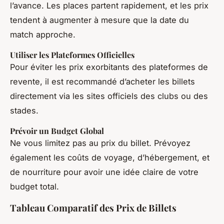
l’avance. Les places partent rapidement, et les prix
tendent à augmenter à mesure que la date du
match approche.
Utiliser les Plateformes Officielles
Pour éviter les prix exorbitants des plateformes de
revente, il est recommandé d’acheter les billets
directement via les sites officiels des clubs ou des
stades.
Prévoir un Budget Global
Ne vous limitez pas au prix du billet. Prévoyez
également les coûts de voyage, d’hébergement, et
de nourriture pour avoir une idée claire de votre
budget total.
Tableau Comparatif des Prix de Billets