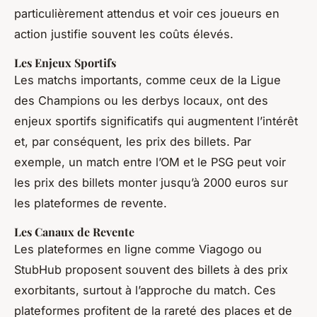
particulièrement attendus et voir ces joueurs en
action justifie souvent les coûts élevés.
Les Enjeux Sportifs
Les matchs importants, comme ceux de la Ligue
des Champions ou les derbys locaux, ont des
enjeux sportifs significatifs qui augmentent l’intérêt
et, par conséquent, les prix des billets. Par
exemple, un match entre l’OM et le PSG peut voir
les prix des billets monter jusqu’à 2000 euros sur
les plateformes de revente.
Les Canaux de Revente
Les plateformes en ligne comme Viagogo ou
StubHub proposent souvent des billets à des prix
exorbitants, surtout à l’approche du match. Ces
plateformes profitent de la rareté des places et de