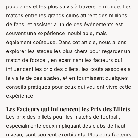
populaires et les plus suivis à travers le monde. Les
matchs entre les grands clubs attirent des millions
de fans, et assister à un de ces événements est
souvent une expérience inoubliable, mais
également coûteuse. Dans cet article, nous allons
explorer les stades les plus chers pour regarder un
match de football, en examinant les facteurs qui
influencent les prix des billets, les coûts associés à
la visite de ces stades, et en fournissant quelques
conseils pratiques pour ceux qui veulent vivre cette
expérience.
Les Facteurs qui Influencent les Prix des Billets
Les prix des billets pour les matchs de football,
especialmente ceux impliquant des clubs de haut
niveau, sont souvent exorbitants. Plusieurs facteurs