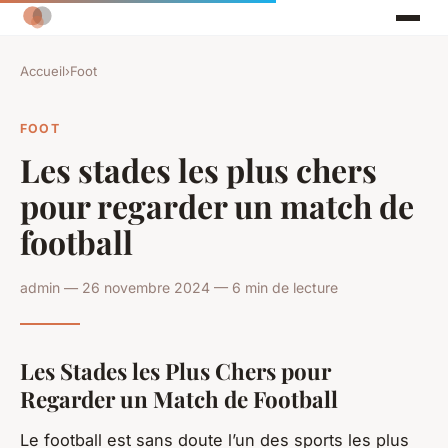
Accueil
›
Foot
FOOT
Les stades les plus chers
pour regarder un match de
football
admin — 26 novembre 2024 — 6 min de lecture
Les Stades les Plus Chers pour
Regarder un Match de Football
Le football est sans doute l’un des sports les plus