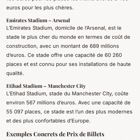
euros pour les plus chères.
Emirates Stadium – Arsenal
L’Emirates Stadium, domicile de l’Arsenal, est le
stade le plus cher du monde en termes de coût de
construction, avec un montant de 689 millions
d’euros. Ce stade offre une capacité de 60 260
places et est connu pour ses installations de haute
qualité.
Etihad Stadium – Manchester City
L’Etihad Stadium, stade du Manchester City, coûte
environ 567 millions d’euros. Avec une capacité de
55 097 places, ce stade est l’un des plus modernes
et des plus confortables d’Europe.
Exemples Concrets de Prix de Billets