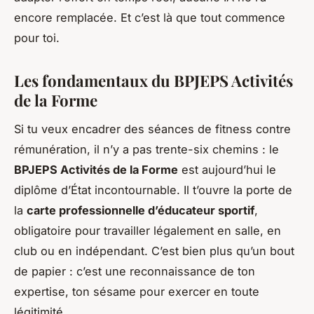
encore remplacée. Et c’est là que tout commence
pour toi.
Les fondamentaux du BPJEPS Activités
de la Forme
Si tu veux encadrer des séances de fitness contre
rémunération, il n’y a pas trente-six chemins : le
BPJEPS Activités de la Forme
est aujourd’hui le
diplôme d’État incontournable. Il t’ouvre la porte de
la
carte professionnelle d’éducateur sportif
,
obligatoire pour travailler légalement en salle, en
club ou en indépendant. C’est bien plus qu’un bout
de papier : c’est une reconnaissance de ton
expertise, ton sésame pour exercer en toute
légitimité.