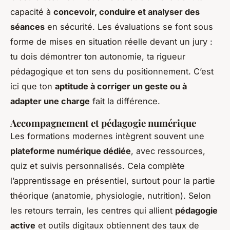
capacité à
concevoir, conduire et analyser des
séances
en sécurité. Les évaluations se font sous
forme de mises en situation réelle devant un jury :
tu dois démontrer ton autonomie, ta rigueur
pédagogique et ton sens du positionnement. C’est
ici que ton
aptitude à corriger un geste ou à
adapter une charge
fait la différence.
Accompagnement et pédagogie numérique
Les formations modernes intègrent souvent une
plateforme numérique dédiée
, avec ressources,
quiz et suivis personnalisés. Cela complète
l’apprentissage en présentiel, surtout pour la partie
théorique (anatomie, physiologie, nutrition). Selon
les retours terrain, les centres qui allient
pédagogie
active
et outils digitaux obtiennent des taux de