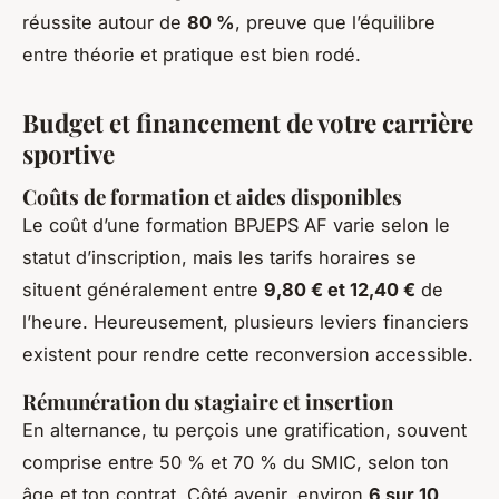
réussite autour de
80 %
, preuve que l’équilibre
entre théorie et pratique est bien rodé.
Budget et financement de votre carrière
sportive
Coûts de formation et aides disponibles
Le coût d’une formation BPJEPS AF varie selon le
statut d’inscription, mais les tarifs horaires se
situent généralement entre
9,80 € et 12,40 €
de
l’heure. Heureusement, plusieurs leviers financiers
existent pour rendre cette reconversion accessible.
Rémunération du stagiaire et insertion
En alternance, tu perçois une gratification, souvent
comprise entre 50 % et 70 % du SMIC, selon ton
âge et ton contrat. Côté avenir, environ
6 sur 10