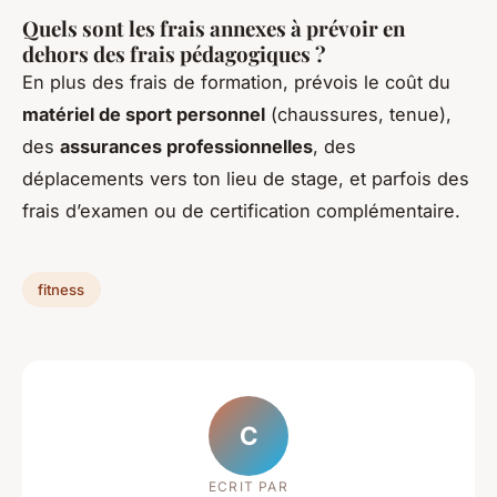
Quels sont les frais annexes à prévoir en
dehors des frais pédagogiques ?
En plus des frais de formation, prévois le coût du
matériel de sport personnel
(chaussures, tenue),
des
assurances professionnelles
, des
déplacements vers ton lieu de stage, et parfois des
frais d’examen ou de certification complémentaire.
fitness
C
ECRIT PAR