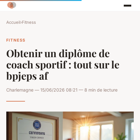
Accueil
›
Fitness
FITNESS
Obtenir un diplôme de
coach sportif : tout sur le
bpjeps af
Charlemagne — 15/06/2026 08:21 — 8 min de lecture