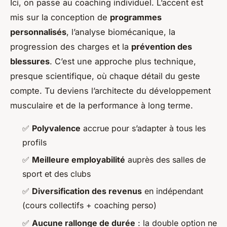
Ici, on passe au coaching individuel. L’accent est
mis sur la conception de
programmes
personnalisés
, l’analyse biomécanique, la
progression des charges et la
prévention des
blessures
. C’est une approche plus technique,
presque scientifique, où chaque détail du geste
compte. Tu deviens l’architecte du développement
musculaire et de la performance à long terme.
✅
Polyvalence
accrue pour s’adapter à tous les
profils
✅
Meilleure employabilité
auprès des salles de
sport et des clubs
✅
Diversification des revenus
en indépendant
(cours collectifs + coaching perso)
✅
Aucune rallonge de durée
: la double option ne