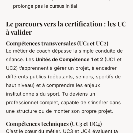
prolonge pas le cursus initial
Le parcours vers la certification : les UC
à valider
Compétences transversales (UC1 et UC2)
Le métier de coach dépasse la simple conduite de
séance. Les
Unités de Compétence 1 et 2
(UC1 et
UC2) t’apprennent à gérer un projet, à encadrer
différents publics (débutants, seniors, sportifs de
haut niveau) et à comprendre les enjeux
institutionnels du sport. Tu deviens un
professionnel complet, capable de s’insérer dans
une structure ou de monter son propre projet.
Compétences techniques (UC3 et UC4)
C’est le cœur du métier. UC3 et UC4 évaluent ta