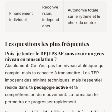
Reconve
Autonomie totale
Financement
rsion,
sur le rythme et le
individuel
indépend
choix du centre
ants
Les questions les plus fréquentes
Puis-je tenter le BPJEPS AF sans avoir un gros
niveau en musculation ?
Absolument. Ce n’est pas ton niveau athlétique qui
compte, mais ta capacité à transmettre. Les TEP
imposent des minima techniques, mais l’essentiel
réside dans ta
pédagogie active
et ta
compréhension du mouvement. La formation te
permettra de progresser rapidement.