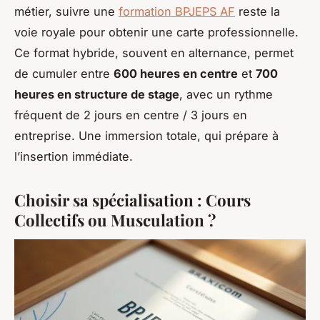
métier, suivre une
formation BPJEPS AF
reste la
voie royale pour obtenir une carte professionnelle.
Ce format hybride, souvent en alternance, permet
de cumuler entre
600 heures en centre
et
700
heures en structure de stage
, avec un rythme
fréquent de 2 jours en centre / 3 jours en
entreprise. Une immersion totale, qui prépare à
l’insertion immédiate.
Choisir sa spécialisation : Cours
Collectifs ou Musculation ?