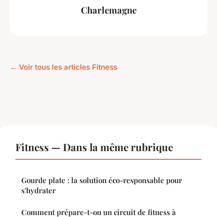
Charlemagne
← Voir tous les articles Fitness
Fitness — Dans la même rubrique
Gourde plate : la solution éco-responsable pour
s'hydrater
Comment prépare-t-on un circuit de fitness à