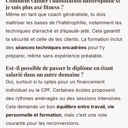
Comment valider l'habilitation haltérophilie si
je suis plus axé fitness ?
Même en tant que coach généraliste, tu dois
maîtriser les bases de l’haltérophilie, notamment les
techniques d’arraché et d’épaulé-jeté. Cela garantit
ta sécurité et celle de tes clients. La formation inclut
des
séances techniques encadrées
pour t’y
préparer, même sans expérience préalable.
Est-il possible de passer le diplôme en étant
salarié dans un autre domaine ?
Oui, surtout si tu optes pour un financement
individuel ou le CPF. Certaines écoles proposent
des rythmes aménagés ou des sessions intensives.
Cela demande un bon
équilibre entre travail, vie
personnelle et formation
, mais c’est une voie
courante pour les reconversions.