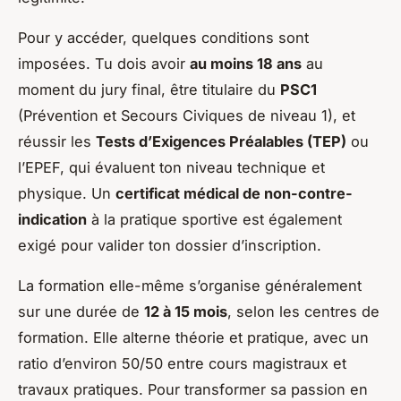
Pour y accéder, quelques conditions sont
imposées. Tu dois avoir
au moins 18 ans
au
moment du jury final, être titulaire du
PSC1
(Prévention et Secours Civiques de niveau 1), et
réussir les
Tests d’Exigences Préalables (TEP)
ou
l’EPEF, qui évaluent ton niveau technique et
physique. Un
certificat médical de non-contre-
indication
à la pratique sportive est également
exigé pour valider ton dossier d’inscription.
La formation elle-même s’organise généralement
sur une durée de
12 à 15 mois
, selon les centres de
formation. Elle alterne théorie et pratique, avec un
ratio d’environ 50/50 entre cours magistraux et
travaux pratiques. Pour transformer sa passion en