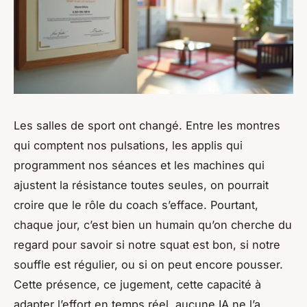
Les salles de sport ont changé. Entre les montres
qui comptent nos pulsations, les applis qui
programment nos séances et les machines qui
ajustent la résistance toutes seules, on pourrait
croire que le rôle du coach s’efface. Pourtant,
chaque jour, c’est bien un humain qu’on cherche du
regard pour savoir si notre squat est bon, si notre
souffle est régulier, ou si on peut encore pousser.
Cette présence, ce jugement, cette capacité à
adapter l’effort en temps réel, aucune IA ne l’a