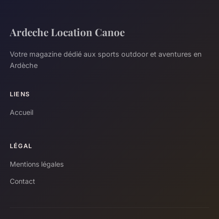
Ardeche Location Canoe
Votre magazine dédié aux sports outdoor et aventures en
Ardèche
LIENS
Accueil
LÉGAL
Mentions légales
Contact