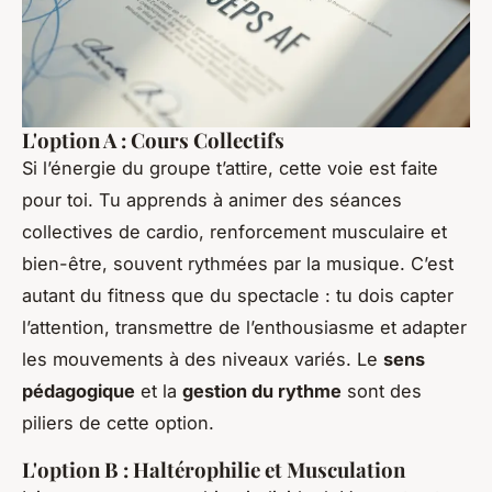
L'option A : Cours Collectifs
Si l’énergie du groupe t’attire, cette voie est faite
pour toi. Tu apprends à animer des séances
collectives de cardio, renforcement musculaire et
bien-être, souvent rythmées par la musique. C’est
autant du fitness que du spectacle : tu dois capter
l’attention, transmettre de l’enthousiasme et adapter
les mouvements à des niveaux variés. Le
sens
pédagogique
et la
gestion du rythme
sont des
piliers de cette option.
L'option B : Haltérophilie et Musculation