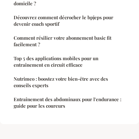
domicile ?
Découvrez comment décrocher le bpjeps pour
devenir coach sportif
Comment résilier votre abonnement basic fit
facilement ?
Top 5 des applications mobiles pour un
entraînement en circuit efficace
Nutrimeo : boostez votre bien-être avec des
conseils experts
Entraînement des abdominaux pour l'endurance :
guide pour les coureurs